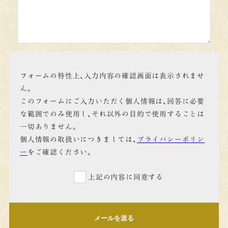
フォームの特性上、入力内容の確認画面は表示されませ
ん。
このフォームにご入力いただく個人情報は、回答に必要
な範囲でのみ使用し、それ以外の目的で使用することは
一切ありません。
個人情報の取扱いにつきましては、
プライバシーポリシ
ー
をご確認ください。
上記の内容に同意する