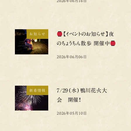
2026年06月16日
投稿日
【イベントのお知らせ】夜
お知らせ
のちょうちん散歩 開催中
2026年06月06日
投稿日
7/29（水）鴨川花火大
新着情報
会 開催！
2026年05月10日
投稿日