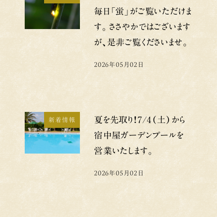
毎日「蛍」がご覧いただけま
す。ささやかではございます
が、是非ご覧くださいませ。
2026年05月02日
投稿日
夏を先取り！7/4（土）から
新着情報
宿中屋ガーデンプールを
営業いたします。
2026年05月02日
投稿日