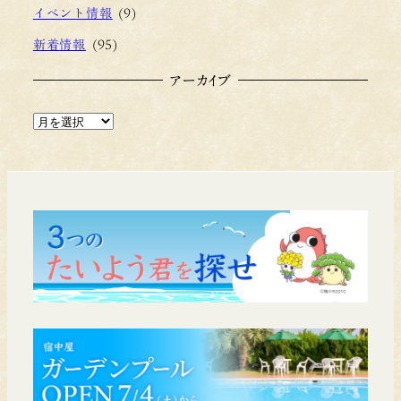
イベント情報
(9)
新着情報
(95)
アーカイブ
ア
ー
カ
イ
ブ